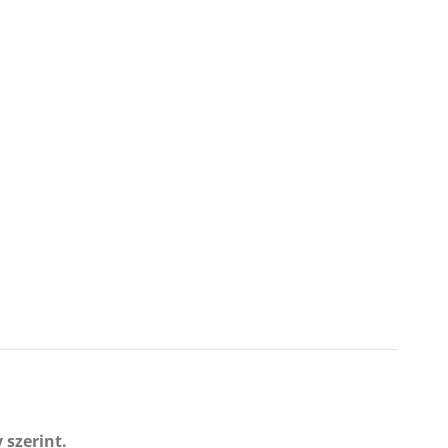
 szerint.