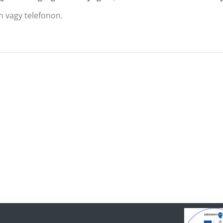
n vagy telefonon.