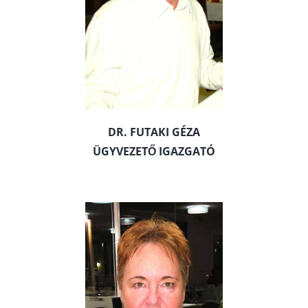
DR. FUTAKI GÉZA
ÜGYVEZETŐ IGAZGATÓ