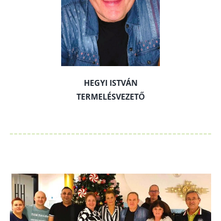
HEGYI ISTVÁN
TERMELÉSVEZETŐ