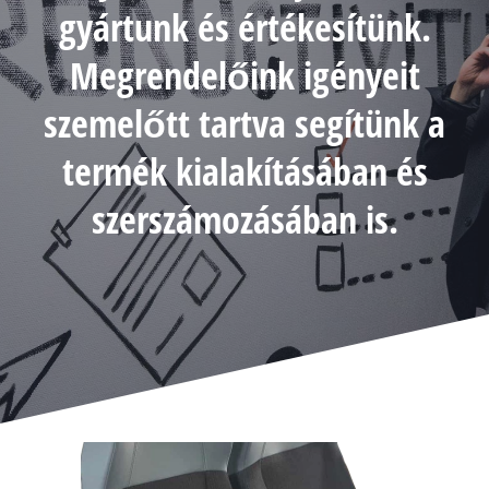
gyártunk és értékesítünk.
Megrendelőink igényeit
szemelőtt tartva segítünk a
termék kialakításában és
szerszámozásában is.