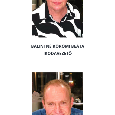
BÁLINTNÉ KÖRÖMI BEÁTA
IRODAVEZETŐ