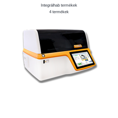
Integrálhab termékek
4 termékek