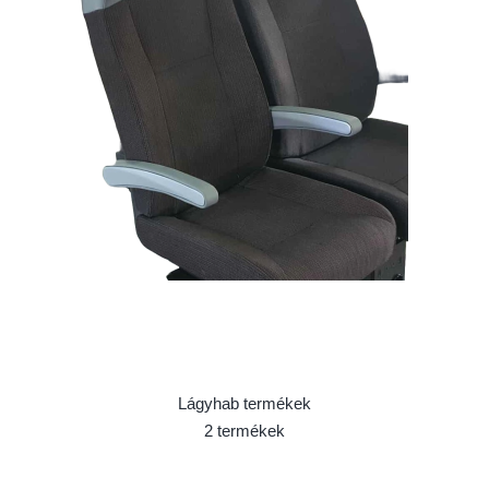
Lágyhab termékek
2 termékek